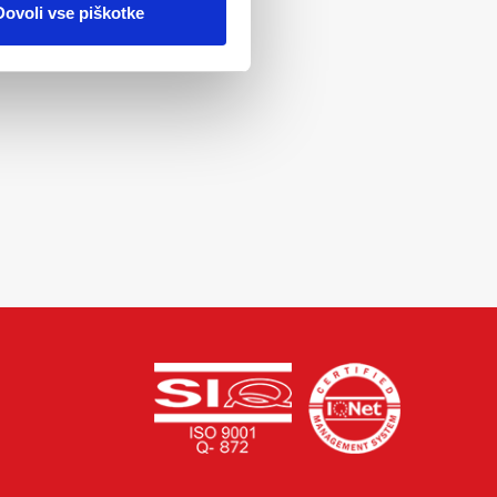
Dovoli vse piškotke