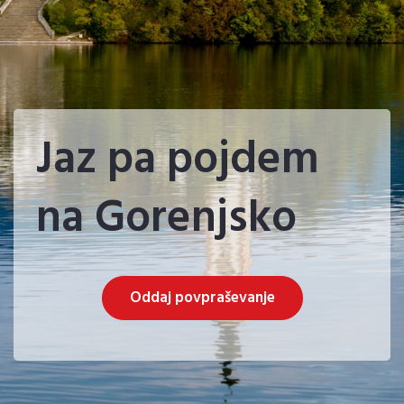
Jaz pa pojdem
na Gorenjsko
Oddaj povpraševanje