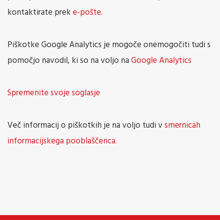
kontaktirate prek
e-pošte
.
Piškotke Google Analytics je mogoče onemogočiti tudi s
pomočjo navodil, ki so na voljo na
Google Analytics
Spremenite svoje soglasje
Več informacij o piškotkih je na voljo tudi v
smernicah
informacijskega pooblaščenca.