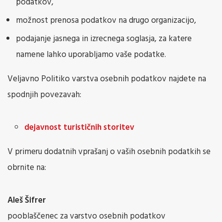
podatkov,
možnost prenosa podatkov na drugo organizacijo,
podajanje jasnega in izrecnega soglasja, za katere
namene lahko uporabljamo vaše podatke.
Veljavno Politiko varstva osebnih podatkov najdete na
spodnjih povezavah:
dejavnost turističnih storitev
V primeru dodatnih vprašanj o vaših osebnih podatkih se
obrnite na:
Aleš Šifrer
pooblaščenec za varstvo osebnih podatkov