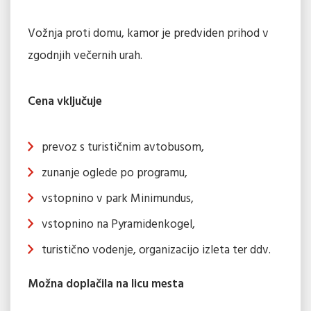
Vožnja proti domu, kamor je predviden prihod v
zgodnjih večernih urah.
Cena vključuje
prevoz s turističnim avtobusom,
zunanje oglede po programu,
vstopnino v park Minimundus,
vstopnino na Pyramidenkogel,
turistično vodenje, organizacijo izleta ter ddv.
Možna doplačila na licu mesta