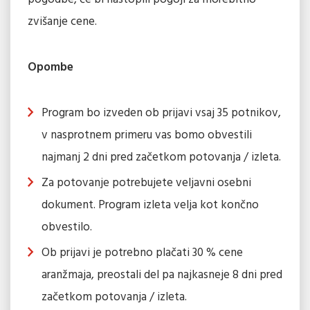
zvišanje cene.
Opombe
Program bo izveden ob prijavi vsaj 35 potnikov,
v nasprotnem primeru vas bomo obvestili
najmanj 2 dni pred začetkom potovanja / izleta.
Za potovanje potrebujete veljavni osebni
dokument. Program izleta velja kot končno
obvestilo.
Ob prijavi je potrebno plačati 30 % cene
aranžmaja, preostali del pa najkasneje 8 dni pred
začetkom potovanja / izleta.