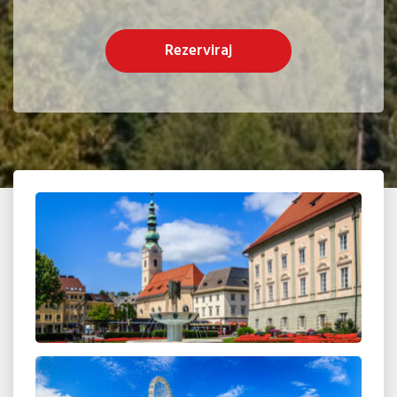
Rezerviraj