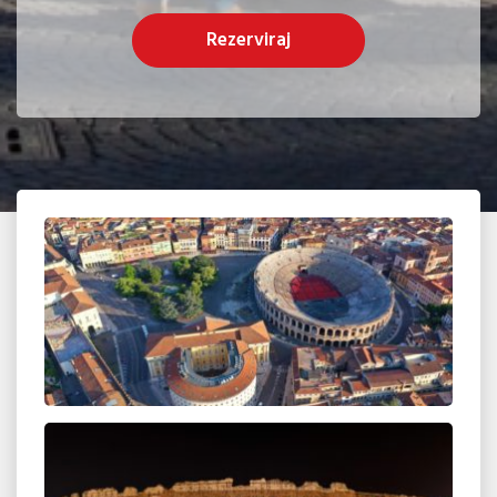
Rezerviraj