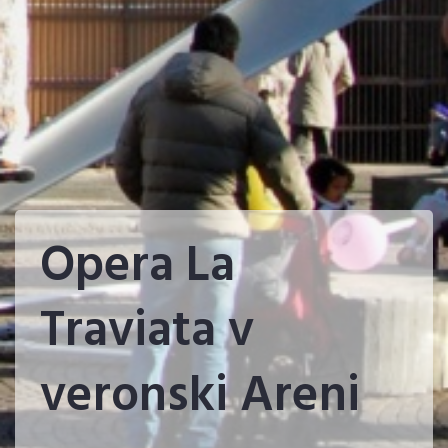
Opera La
Traviata v
veronski Areni